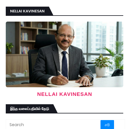
NELLAI KAVINESAN
NELLAI KAVINESAN
இந்த வலைப்பதிவில் தேடு