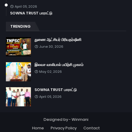
April 05, 2026
SOWNA TRUST பாராட்டு
TRENDING
துணை ஆட்சியர் பிரியதர்ஷினி
June 30, 2026
இலவச வாலிபால் பயிற்சி முகாம்
May 02, 2026
SOWNA TRUST பாராட்டு
April 05, 2026
Designed by -
Winmani
Home
Privacy Policy
Contact