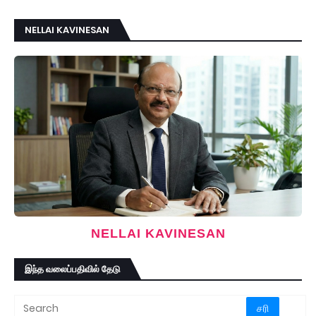
NELLAI KAVINESAN
NELLAI KAVINESAN
இந்த வலைப்பதிவில் தேடு