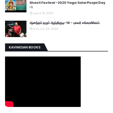
Shasti Festival -2020 Yaga Salai Poojai Day
-1
நவம்பர் 15, 2020
ஆனந்தம் தரும் ஆத்திசூடி-16 - புலவர் சங்கரலிங்கம்.
செப்டம்பர் 20, 2020
KAVINESAN BOOKS