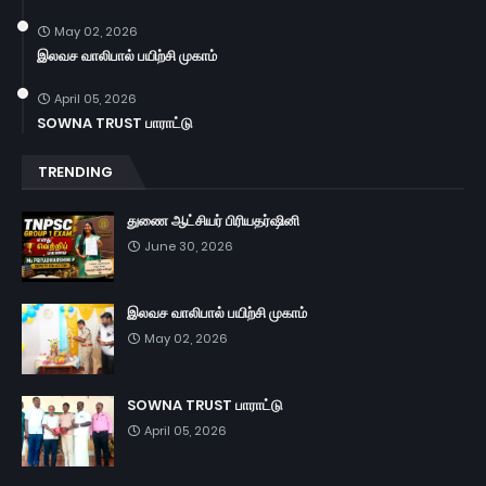
May 02, 2026
இலவச வாலிபால் பயிற்சி முகாம்
April 05, 2026
SOWNA TRUST பாராட்டு
TRENDING
துணை ஆட்சியர் பிரியதர்ஷினி
June 30, 2026
இலவச வாலிபால் பயிற்சி முகாம்
May 02, 2026
SOWNA TRUST பாராட்டு
April 05, 2026