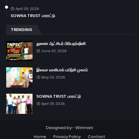
April 05, 2026
SOWNA TRUST பாராட்டு
TRENDING
துணை ஆட்சியர் பிரியதர்ஷினி
June 30, 2026
இலவச வாலிபால் பயிற்சி முகாம்
May 02, 2026
SOWNA TRUST பாராட்டு
April 05, 2026
Designed by -
Winmani
Home
Privacy Policy
Contact