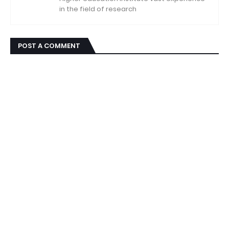
in the field of research
POST A COMMENT