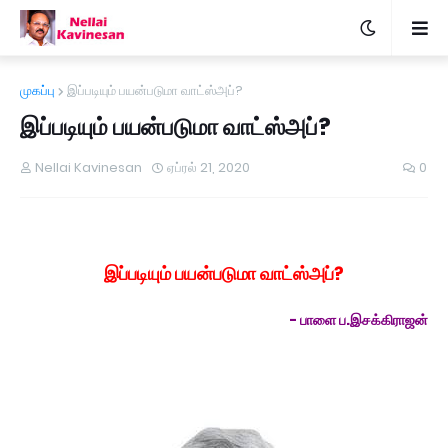
முகப்பு
இப்படியும் பயன்படுமா வாட்ஸ்அப்?
இப்படியும் பயன்படுமா வாட்ஸ்அப்?
Nellai Kavinesan
ஏப்ரல் 21, 2020
0
இப்படியும் பயன்படுமா வாட்ஸ்அப்
?
- பாளை ப.இசக்கிராஜன்