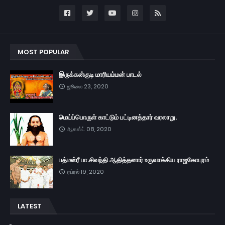
MOST POPULAR
இருக்கன்குடி மாரியம்மன் பாடல்
ஜூலை 23, 2020
மெய்ப்பொருள் காட்டும் பட்டினத்தார் வரலாறு.
ஆகஸ்ட் 08, 2020
பத்மஸ்ரீ பா.சிவந்தி ஆதித்தனார் உருவாக்கிய ராஜகோபுரம்
ஏப்ரல் 19, 2020
LATEST