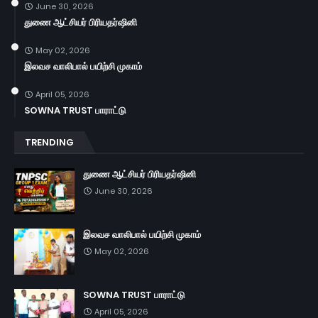
June 30, 2026
துணை ஆட்சியர் பிரியதர்ஷினி
May 02, 2026
இலவச வாலிபால் பயிற்சி முகாம்
April 05, 2026
SOWNA TRUST பாராட்டு
TRENDING
துணை ஆட்சியர் பிரியதர்ஷினி
June 30, 2026
இலவச வாலிபால் பயிற்சி முகாம்
May 02, 2026
SOWNA TRUST பாராட்டு
April 05, 2026