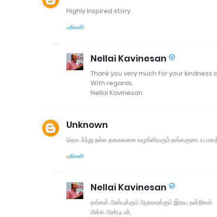
Highly Inspired story.
பதிலளி
Nellai Kavinesan
Thank you very much for your kindness a
With regards,
Nellai Kavinesan.
Unknown
தொடர்ந்து நல்ல தகவலகை வழங்கிவரும் தங்களுடைய மகத்தா
பதிலளி
Nellai Kavinesan
தங்கள் அன்புக்கும் ஆதரவுக்கும் இதய நன்றிகள்.
மிக்க அன்புடன்,