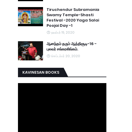
Tiruchendur Subramania
Swamy Temple-Shasti
Festival -2020 Yaga Salai
Poojai Day -1
நவம்பர் 15, 2020
ஆனந்தம் தரும் ஆத்திசூடி-16 -
புலவர் சங்கரலிங்கம்.
செப்டம்பர் 20, 2020
KAVINESAN BOOKS