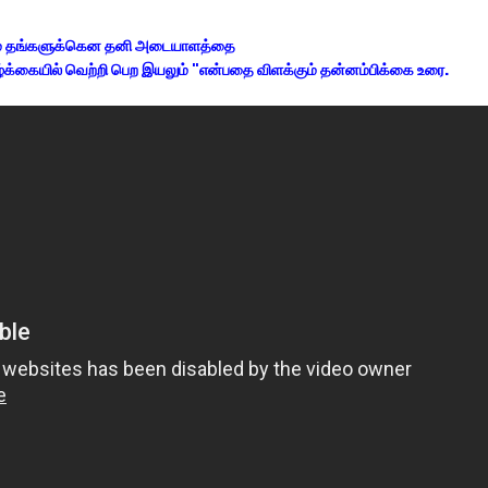
் தங்களுக்கென தனி அடையாளத்தை
்க்கையில் வெற்றி பெற இயலும் "என்பதை விளக்கும் தன்னம்பிக்கை உரை.