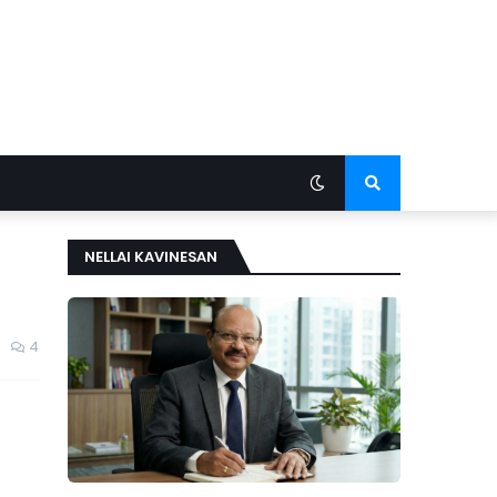
NELLAI KAVINESAN
4