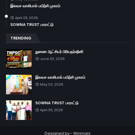
இலவச வாலிபால் பயிற்சி முகாம்
April 05, 2026
SOWNA TRUST பாராட்டு
TRENDING
துணை ஆட்சியர் பிரியதர்ஷினி
June 30, 2026
இலவச வாலிபால் பயிற்சி முகாம்
May 02, 2026
SOWNA TRUST பாராட்டு
April 05, 2026
Designed by -
Winmani