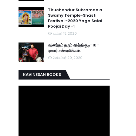
Tiruchendur Subramania
Swamy Temple-Shasti
Festival -2020 Yaga Salai
Poojai Day -1
நவம்பர் 15, 2020
ஆனந்தம் தரும் ஆத்திசூடி-16 -
புலவர் சங்கரலிங்கம்.
செப்டம்பர் 20, 2020
KAVINESAN BOOKS