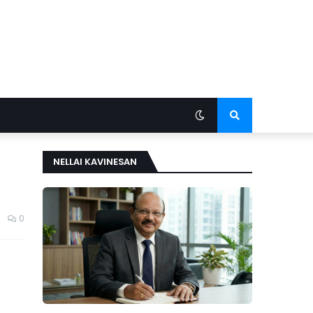
NELLAI KAVINESAN
0