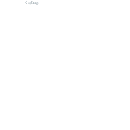
புதியது