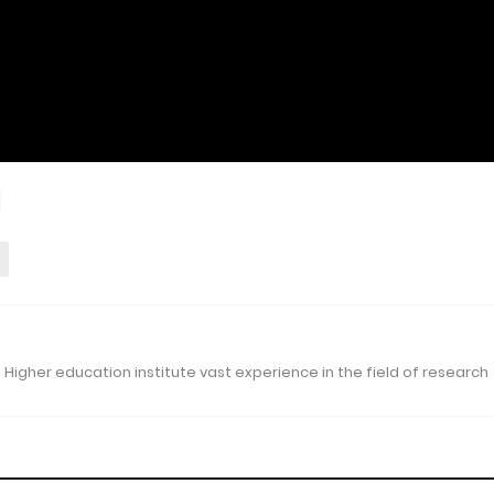
 Higher education institute vast experience in the field of research