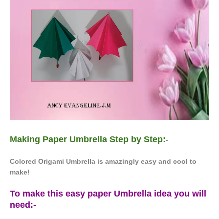
Making Paper Umbrella Step by Step:
-
Colored Origami Umbrella is amazingly easy and cool to
make!
To make this easy paper Umbrella idea you will
need:-