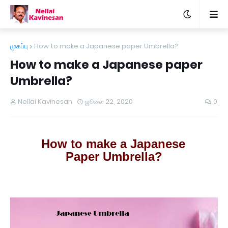
முகப்பு
How to make a Japanese paper Umbrella?
How to make a Japanese paper
Umbrella?
Nellai Kavinesan
ஜூலை 22, 2020
0
How to make a
Japanese
Paper Umbrella?