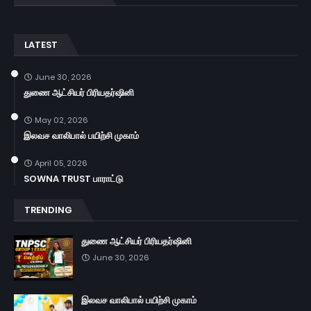
LATEST
June 30, 2026
துணை ஆட்சியர் பிரியதர்ஷினி
May 02, 2026
இலவச வாலிபால் பயிற்சி முகாம்
April 05, 2026
SOWNA TRUST பாராட்டு
TRENDING
துணை ஆட்சியர் பிரியதர்ஷினி
June 30, 2026
இலவச வாலிபால் பயிற்சி முகாம்