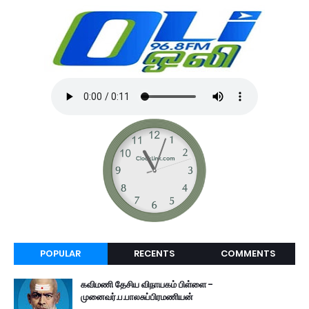
POPULAR
RECENTS
COMMENTS
கவிமணி தேசிய விநாயகம் பிள்ளை -
முனைவர்.ப.பாலசுப்பிரமணியன்