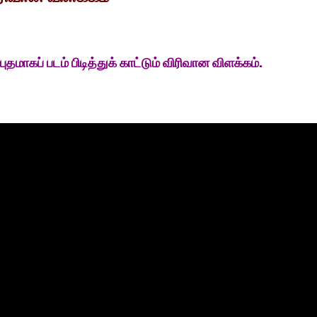
மாகப் படம் பிடித்துக் காட்டும் விரிவான விளக்கம்.