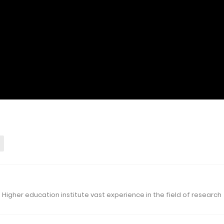
 Higher education institute vast experience in the field of research