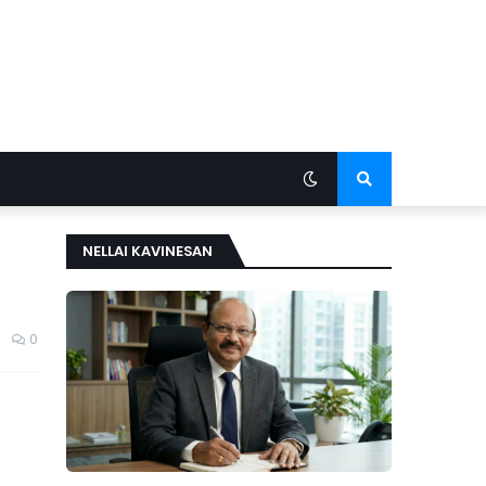
NELLAI KAVINESAN
0