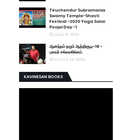
Tiruchendur Subramania
Swamy Temple-Shasti
Festival -2020 Yaga Salai
Poojai Day -1
நவம்பர் 15, 2020
ஆனந்தம் தரும் ஆத்திசூடி-16 -
புலவர் சங்கரலிங்கம்.
செப்டம்பர் 20, 2020
KAVINESAN BOOKS