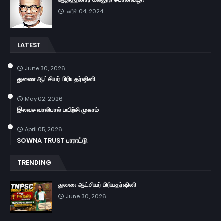
மார்ச் 04, 2024
LATEST
June 30, 2026
துணை ஆட்சியர் பிரியதர்ஷினி
May 02, 2026
இலவச வாலிபால் பயிற்சி முகாம்
April 05, 2026
SOWNA TRUST பாராட்டு
TRENDING
துணை ஆட்சியர் பிரியதர்ஷினி
June 30, 2026