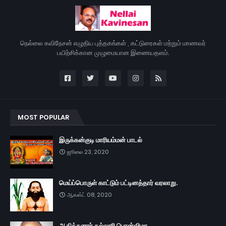
நெல்லை கவிநேசன் எழுதிய புத்தகங்கள் , கட்டுரைகள் மற்றும் மாணவர்
பயிற்சிக்கான முழுமையான இணையதளம்.
MOST POPULAR
இருக்கன்குடி மாரியம்மன் பாடல்
ஜூலை 23, 2020
மெய்ப்பொருள் காட்டும் பட்டினத்தார் வரலாறு.
ஆகஸ்ட் 08, 2020
ஆதித்தனார் கல்லூரி பொன்விழா