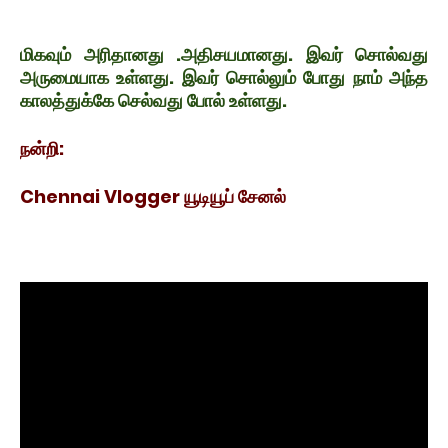
மிகவும் அரிதானது .அதிசயமானது. இவர் சொல்வது
அருமையாக உள்ளது. இவர் சொல்லும் போது நாம் அந்த
காலத்துக்கே செல்வது போல் உள்ளது.
நன்றி:
Chennai Vlogger யூடியூப் சேனல்