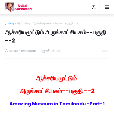
முகப்பு
ஆச்சரியமூட்டும் அருங்காட்சியகம்--பகுதி --2
ஆச்சரியமூட்டும் அருங்காட்சியகம்--பகுதி
--2
Nellai Kavinesan
ஜூன் 06, 2021
0
ஆச்சரியமூட்டும்
அருங்காட்சியகம்--பகுதி --2
Amazing Museum in Tamilnadu -Part-1