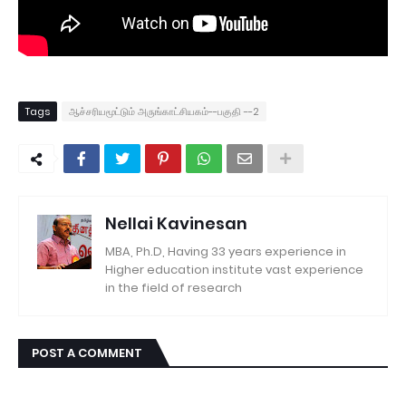
Tags
ஆச்சரியமூட்டும் அருங்காட்சியகம்--பகுதி --2
Nellai Kavinesan
MBA, Ph.D, Having 33 years experience in
Higher education institute vast experience
in the field of research
POST A COMMENT