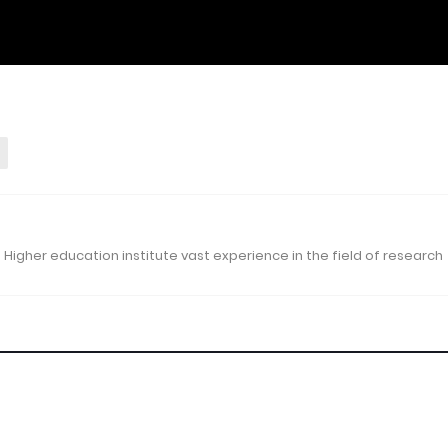
 Higher education institute vast experience in the field of research