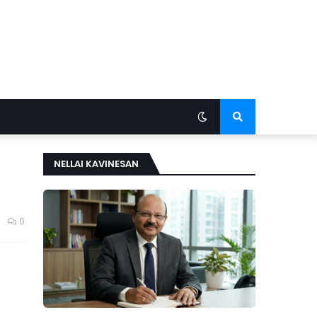
NELLAI KAVINESAN
0