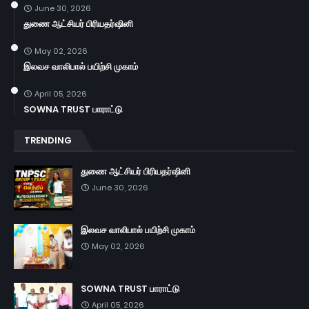
June 30, 2026
துணை ஆட்சியர் பிரியதர்ஷினி
May 02, 2026
இலவச வாலிபால் பயிற்சி முகாம்
April 05, 2026
SOWNA TRUST பாராட்டு
TRENDING
துணை ஆட்சியர் பிரியதர்ஷினி
June 30, 2026
இலவச வாலிபால் பயிற்சி முகாம்
May 02, 2026
SOWNA TRUST பாராட்டு
April 05, 2026