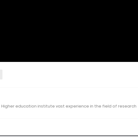
 Higher education institute vast experience in the field of research