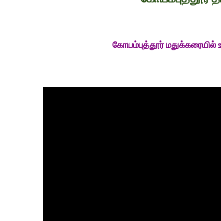
கோயம்புத்தூர் மதுக்கரையில