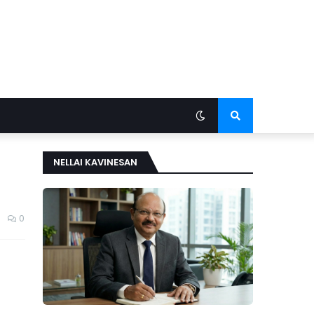
NELLAI KAVINESAN
0