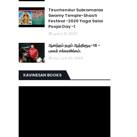
Tiruchendur Subramania
Swamy Temple-Shasti
Festival -2020 Yaga Salai
Poojai Day -1
நவம்பர் 15, 2020
ஆனந்தம் தரும் ஆத்திசூடி-16 -
புலவர் சங்கரலிங்கம்.
செப்டம்பர் 20, 2020
KAVINESAN BOOKS