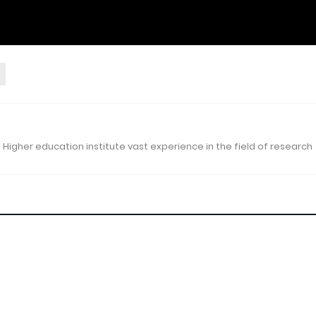
 Higher education institute vast experience in the field of research