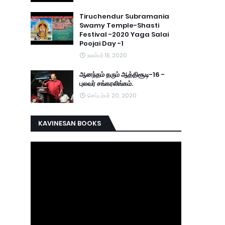
Tiruchendur Subramania
Swamy Temple-Shasti
Festival -2020 Yaga Salai
Poojai Day -1
நவம்பர் 15, 2020
ஆனந்தம் தரும் ஆத்திசூடி-16 -
புலவர் சங்கரலிங்கம்.
செப்டம்பர் 20, 2020
KAVINESAN BOOKS