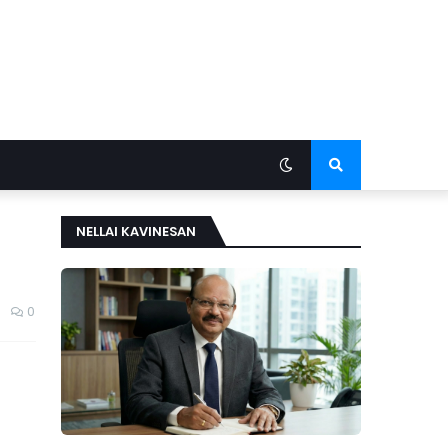
NELLAI KAVINESAN
0