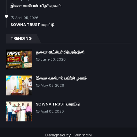
இலவச வாலிபால் பயிற்சி முகாம்
April 05, 2026
SOWNA TRUST பாராட்டு
TRENDING
துணை ஆட்சியர் பிரியதர்ஷினி
June 30, 2026
இலவச வாலிபால் பயிற்சி முகாம்
May 02, 2026
SOWNA TRUST பாராட்டு
April 05, 2026
Designed by -
Winmani