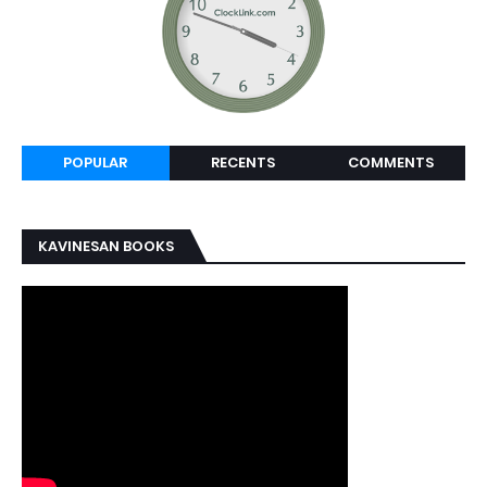
POPULAR
RECENTS
COMMENTS
KAVINESAN BOOKS