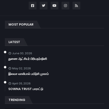
MOST POPULAR
LATEST
June 30, 2026
துணை ஆட்சியர் பிரியதர்ஷினி
May 02, 2026
இலவச வாலிபால் பயிற்சி முகாம்
April 05, 2026
SOWNA TRUST பாராட்டு
TRENDING