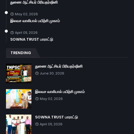
துணை ஆட்சியர் பிரியதர்ஷினி
May 02, 2026
இலவச வாலிபால் பயிற்சி முகாம்
April 05, 2026
SOWNA TRUST பாராட்டு
TRENDING
துணை ஆட்சியர் பிரியதர்ஷினி
June 30, 2026
இலவச வாலிபால் பயிற்சி முகாம்
May 02, 2026
SOWNA TRUST பாராட்டு
April 05, 2026