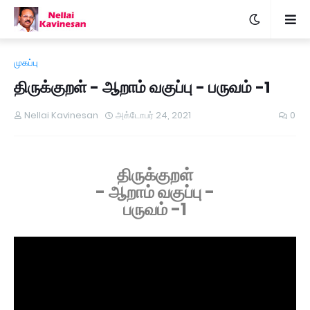
முகப்பு
திருக்குறள் - ஆறாம் வகுப்பு - பருவம் -1
Nellai Kavinesan
அக்டோபர் 24, 2021
0
திருக்குறள்
-
ஆறாம் வகுப்பு -
பருவம் -1