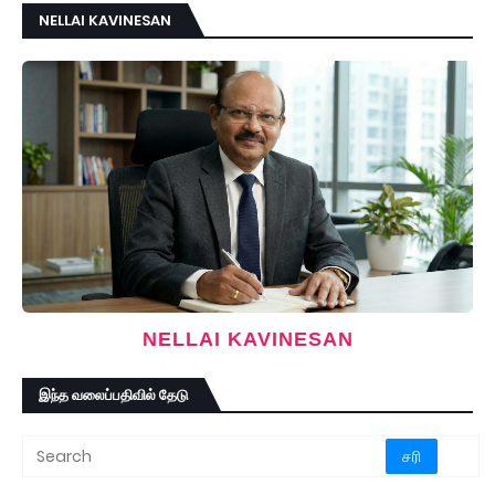
NELLAI KAVINESAN
NELLAI KAVINESAN
இந்த வலைப்பதிவில் தேடு