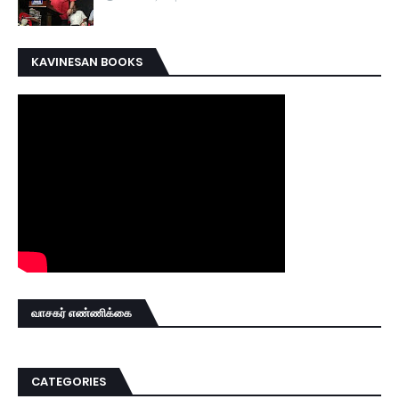
KAVINESAN BOOKS
வாசகர் எண்ணிக்கை
CATEGORIES