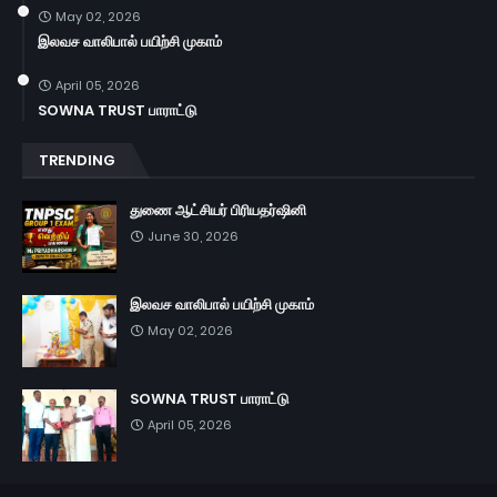
May 02, 2026
இலவச வாலிபால் பயிற்சி முகாம்
April 05, 2026
SOWNA TRUST பாராட்டு
TRENDING
துணை ஆட்சியர் பிரியதர்ஷினி
June 30, 2026
இலவச வாலிபால் பயிற்சி முகாம்
May 02, 2026
SOWNA TRUST பாராட்டு
April 05, 2026