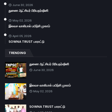
June 30, 2026
துணை ஆட்சியர் பிரியதர்ஷினி
May 02, 2026
இலவச வாலிபால் பயிற்சி முகாம்
April 05, 2026
SOWNA TRUST பாராட்டு
TRENDING
துணை ஆட்சியர் பிரியதர்ஷினி
June 30, 2026
இலவச வாலிபால் பயிற்சி முகாம்
May 02, 2026
SOWNA TRUST பாராட்டு