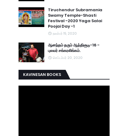
Tiruchendur Subramania
Swamy Temple-Shasti
Festival -2020 Yaga Salai
Poojai Day -1
நவம்பர் 15, 2020
ஆனந்தம் தரும் ஆத்திசூடி-16 -
புலவர் சங்கரலிங்கம்.
செப்டம்பர் 20, 2020
KAVINESAN BOOKS