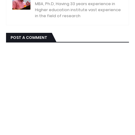
MBA, Ph.D, Having 33 years experience in
Higher education institute vast experience
in the field of research
POST A COMMENT