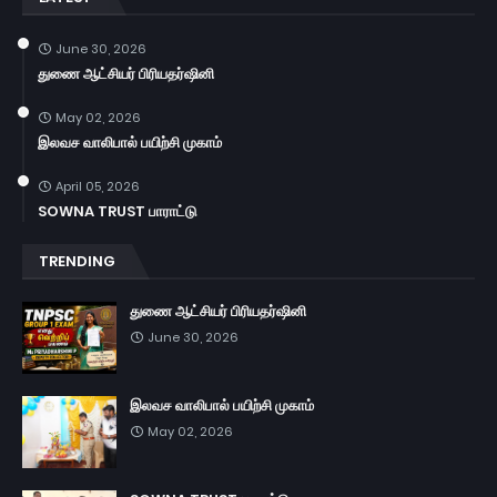
June 30, 2026
துணை ஆட்சியர் பிரியதர்ஷினி
May 02, 2026
இலவச வாலிபால் பயிற்சி முகாம்
April 05, 2026
SOWNA TRUST பாராட்டு
TRENDING
துணை ஆட்சியர் பிரியதர்ஷினி
June 30, 2026
இலவச வாலிபால் பயிற்சி முகாம்
May 02, 2026