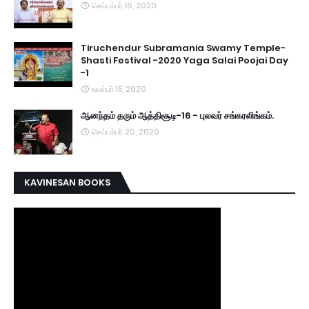
செப்டம்பர் 16, 2020
Tiruchendur Subramania Swamy Temple-
Shasti Festival -2020 Yaga Salai Poojai Day
-1
நவம்பர் 15, 2020
ஆனந்தம் தரும் ஆத்திசூடி-16 - புலவர் சங்கரலிங்கம்.
செப்டம்பர் 20, 2020
KAVINESAN BOOKS