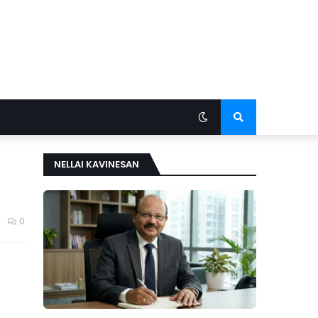
NELLAI KAVINESAN
0