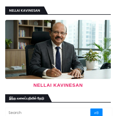
NELLAI KAVINESAN
NELLAI KAVINESAN
இந்த வலைப்பதிவில் தேடு