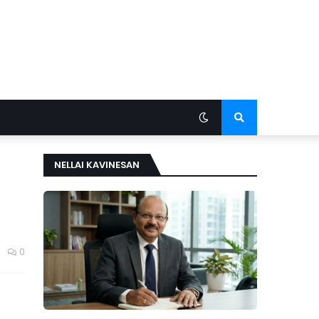
NELLAI KAVINESAN
0