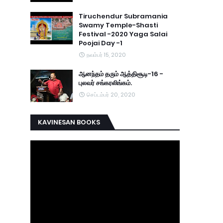
Tiruchendur Subramania
Swamy Temple-Shasti
Festival -2020 Yaga Salai
Poojai Day -1
நவம்பர் 15, 2020
ஆனந்தம் தரும் ஆத்திசூடி-16 -
புலவர் சங்கரலிங்கம்.
செப்டம்பர் 20, 2020
KAVINESAN BOOKS