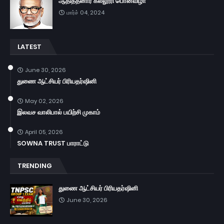
ஆதித்தனார் கல்லூரி பொன்விழா
மார்ச் 04, 2024
LATEST
June 30, 2026
துணை ஆட்சியர் பிரியதர்ஷினி
May 02, 2026
இலவச வாலிபால் பயிற்சி முகாம்
April 05, 2026
SOWNA TRUST பாராட்டு
TRENDING
துணை ஆட்சியர் பிரியதர்ஷினி
June 30, 2026