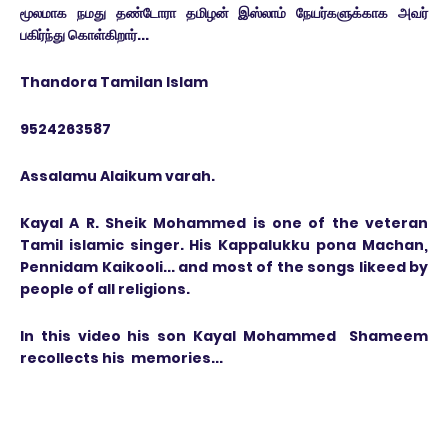
மூலமாக நமது தண்டோரா தமிழன் இஸ்லாம் நேயர்களுக்காக அவர்
பகிர்ந்து கொள்கிறார்...
Thandora Tamilan Islam
9524263587
Assalamu Alaikum varah.
Kayal A R. Sheik Mohammed is one of the veteran
Tamil islamic singer. His Kappalukku pona Machan,
Pennidam Kaikooli... and most of the songs likeed by
people of all religions.
In this video his son Kayal Mohammed Shameem
recollects his memories...