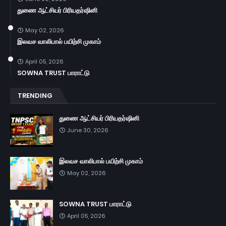
துணை ஆட்சியர் பிரியதர்ஷினி
May 02, 2026
இலவச வாலிபால் பயிற்சி முகாம்
April 05, 2026
SOWNA TRUST பாராட்டு
TRENDING
துணை ஆட்சியர் பிரியதர்ஷினி
June 30, 2026
இலவச வாலிபால் பயிற்சி முகாம்
May 02, 2026
SOWNA TRUST பாராட்டு
April 05, 2026