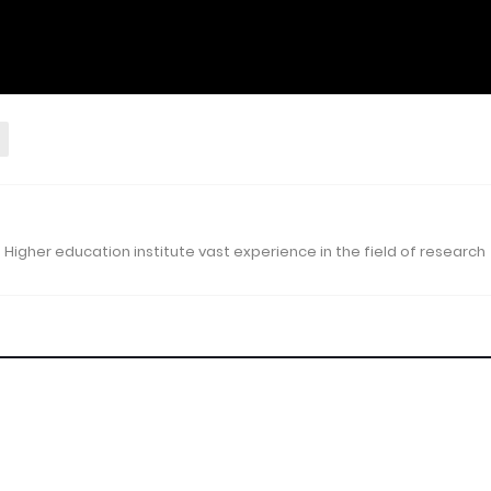
 Higher education institute vast experience in the field of research