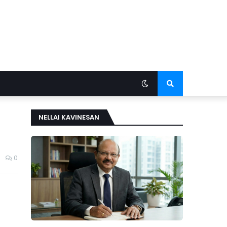
NELLAI KAVINESAN
0