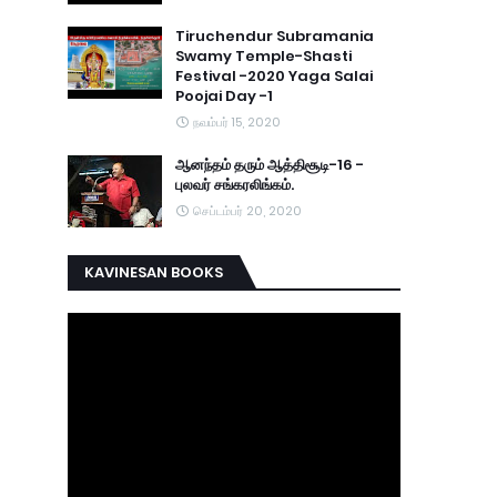
Tiruchendur Subramania
Swamy Temple-Shasti
Festival -2020 Yaga Salai
Poojai Day -1
நவம்பர் 15, 2020
ஆனந்தம் தரும் ஆத்திசூடி-16 -
புலவர் சங்கரலிங்கம்.
செப்டம்பர் 20, 2020
KAVINESAN BOOKS