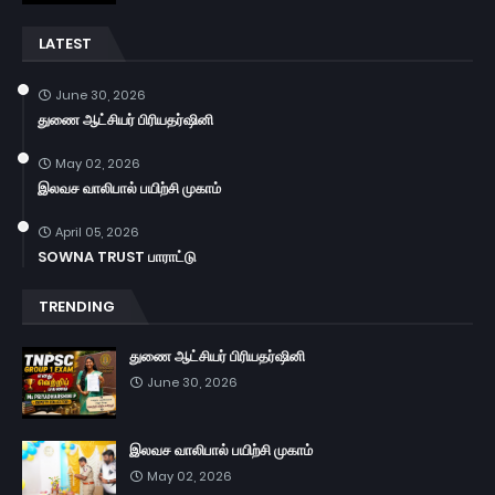
LATEST
June 30, 2026
துணை ஆட்சியர் பிரியதர்ஷினி
May 02, 2026
இலவச வாலிபால் பயிற்சி முகாம்
April 05, 2026
SOWNA TRUST பாராட்டு
TRENDING
துணை ஆட்சியர் பிரியதர்ஷினி
June 30, 2026
இலவச வாலிபால் பயிற்சி முகாம்
May 02, 2026