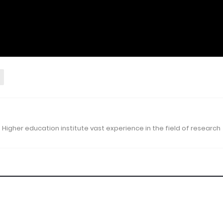
 Higher education institute vast experience in the field of research