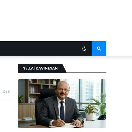
NELLAI KAVINESAN
0