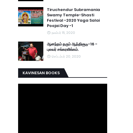
Tiruchendur Subramania
Swamy Temple-Shasti
Festival -2020 Yaga Salai
Poojai Day -1
நவம்பர் 15, 2020
ஆனந்தம் தரும் ஆத்திசூடி-16 -
புலவர் சங்கரலிங்கம்.
செப்டம்பர் 20, 2020
KAVINESAN BOOKS