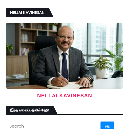
NELLAI KAVINESAN
NELLAI KAVINESAN
இந்த வலைப்பதிவில் தேடு