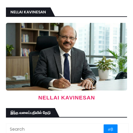
NELLAI KAVINESAN
NELLAI KAVINESAN
இந்த வலைப்பதிவில் தேடு