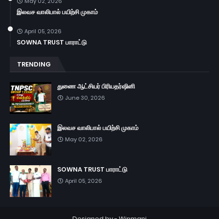
May 02, 2026
இலவச வாலிபால் பயிற்சி முகாம்
April 05, 2026
SOWNA TRUST பாராட்டு
TRENDING
துணை ஆட்சியர் பிரியதர்ஷினி
June 30, 2026
இலவச வாலிபால் பயிற்சி முகாம்
May 02, 2026
SOWNA TRUST பாராட்டு
April 05, 2026
Designed by -
Winmani