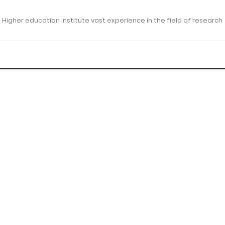
 Higher education institute vast experience in the field of research