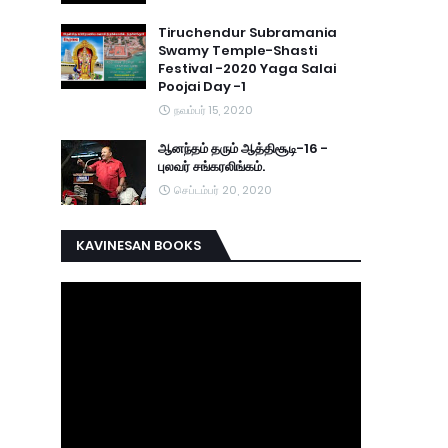
Tiruchendur Subramania
Swamy Temple-Shasti
Festival -2020 Yaga Salai
Poojai Day -1
நவம்பர் 15, 2020
ஆனந்தம் தரும் ஆத்திசூடி-16 -
புலவர் சங்கரலிங்கம்.
செப்டம்பர் 20, 2020
KAVINESAN BOOKS