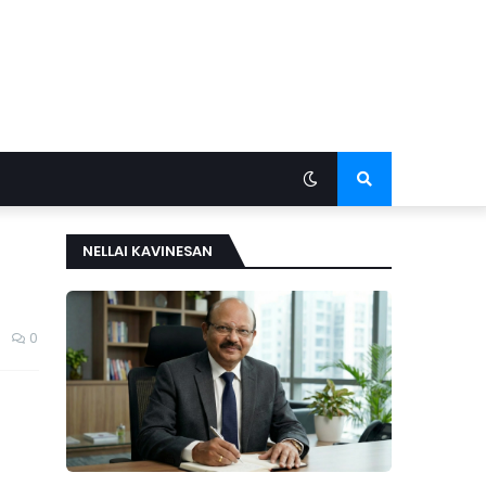
NELLAI KAVINESAN
0