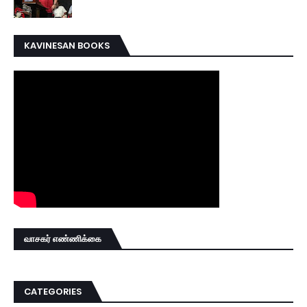
KAVINESAN BOOKS
வாசகர் எண்ணிக்கை
CATEGORIES