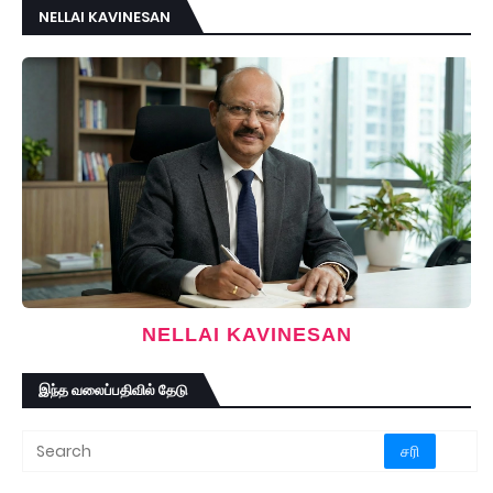
NELLAI KAVINESAN
NELLAI KAVINESAN
இந்த வலைப்பதிவில் தேடு