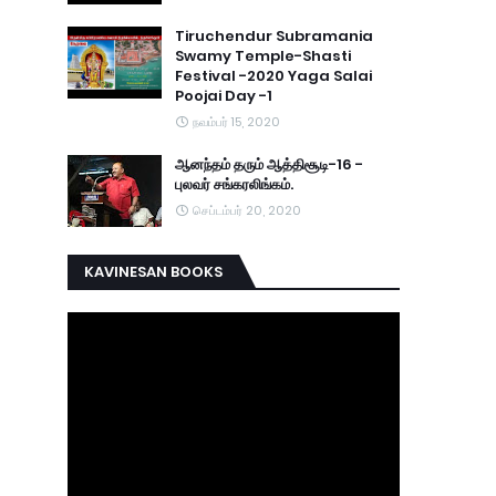
Tiruchendur Subramania
Swamy Temple-Shasti
Festival -2020 Yaga Salai
Poojai Day -1
நவம்பர் 15, 2020
ஆனந்தம் தரும் ஆத்திசூடி-16 -
புலவர் சங்கரலிங்கம்.
செப்டம்பர் 20, 2020
KAVINESAN BOOKS