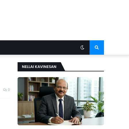
NELLAI KAVINESAN
0