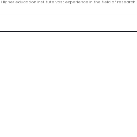
 Higher education institute vast experience in the field of research