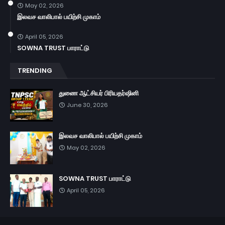
May 02, 2026
இலவச வாலிபால் பயிற்சி முகாம்
April 05, 2026
SOWNA TRUST பாராட்டு
TRENDING
துணை ஆட்சியர் பிரியதர்ஷினி
June 30, 2026
இலவச வாலிபால் பயிற்சி முகாம்
May 02, 2026
SOWNA TRUST பாராட்டு
April 05, 2026