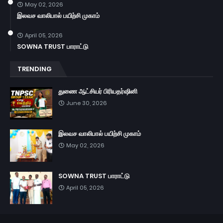
May 02, 2026
இலவச வாலிபால் பயிற்சி முகாம்
April 05, 2026
SOWNA TRUST பாராட்டு
TRENDING
துணை ஆட்சியர் பிரியதர்ஷினி
June 30, 2026
இலவச வாலிபால் பயிற்சி முகாம்
May 02, 2026
SOWNA TRUST பாராட்டு
April 05, 2026