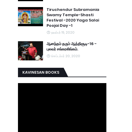
Tiruchendur Subramania
Swamy Temple-Shasti
Festival -2020 Yaga Salai
Poojai Day -1
நவம்பர் 15, 2020
ஆனந்தம் தரும் ஆத்திசூடி-16 -
புலவர் சங்கரலிங்கம்.
செப்டம்பர் 20, 2020
KAVINESAN BOOKS