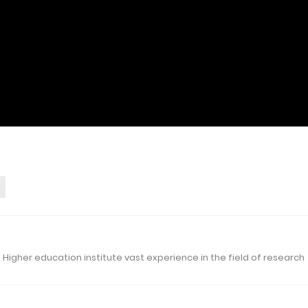
 Higher education institute vast experience in the field of research