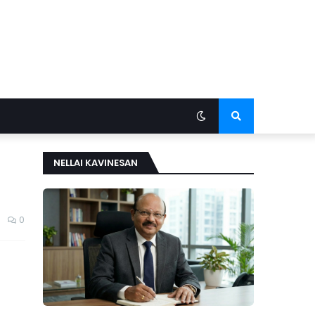
NELLAI KAVINESAN
0