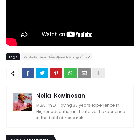
Tags
வீட்டிலேயே சுவைமிக்க அல்வா செய்வது எப்படி?
Nellai Kavinesan
MBA, Ph.D, Having 33 years experience in
Higher education institute vast experience
in the field of research