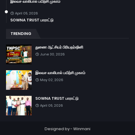
இலவச வாலிபால் பயிற்சி முகாம்
April 05, 2026
SOWNA TRUST பாராட்டு
TRENDING
துணை ஆட்சியர் பிரியதர்ஷினி
June 30, 2026
இலவச வாலிபால் பயிற்சி முகாம்
May 02, 2026
SOWNA TRUST பாராட்டு
April 05, 2026
Designed by -
Winmani