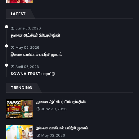
LATEST
June 30, 2026
துணை ஆட்சியர் பிரியதர்ஷினி
May 02, 2026
இலவச வாலிபால் பயிற்சி முகாம்
April 05, 2026
SOWNA TRUST பாராட்டு
TRENDING
துணை ஆட்சியர் பிரியதர்ஷினி
June 30, 2026
இலவச வாலிபால் பயிற்சி முகாம்
May 02, 2026