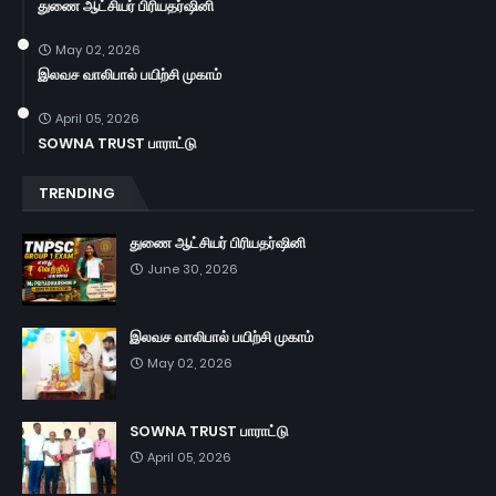
துணை ஆட்சியர் பிரியதர்ஷினி
May 02, 2026
இலவச வாலிபால் பயிற்சி முகாம்
April 05, 2026
SOWNA TRUST பாராட்டு
TRENDING
துணை ஆட்சியர் பிரியதர்ஷினி
June 30, 2026
இலவச வாலிபால் பயிற்சி முகாம்
May 02, 2026
SOWNA TRUST பாராட்டு
April 05, 2026