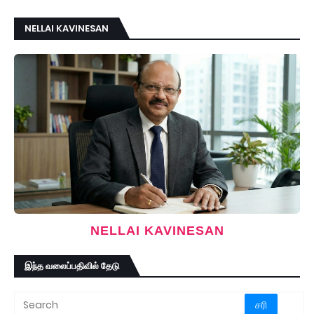
NELLAI KAVINESAN
NELLAI KAVINESAN
இந்த வலைப்பதிவில் தேடு