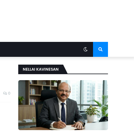
NELLAI KAVINESAN
0