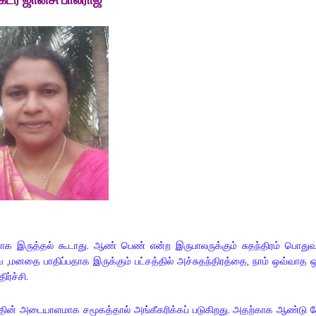
வதாக இருத்தல் கூடாது. ஆண் பெண் என்ற இருபாலருக்கும் சுதந்திரம் பொது
 ,மனதை பாதிப்பதாக இருக்கும் பட்சத்தில் அச்சுதந்திரத்தை, நாம் ஒவ்வாத
ர்ச்சி.
்தின் அடையாளமாக சமூகத்தால் அங்கீகரிக்கப் படுகிறது. அதற்காக ஆண்டு 