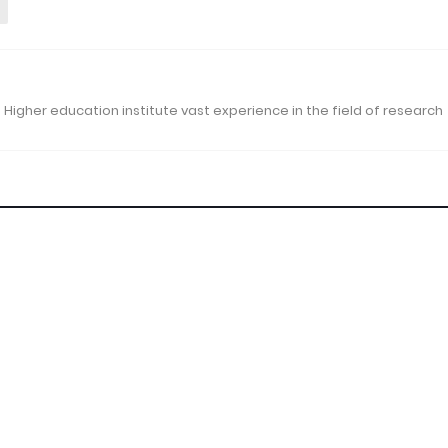
 Higher education institute vast experience in the field of research