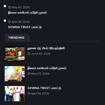
May 02, 2026
இலவச வாலிபால் பயிற்சி முகாம்
April 05, 2026
SOWNA TRUST பாராட்டு
TRENDING
துணை ஆட்சியர் பிரியதர்ஷினி
June 30, 2026
இலவச வாலிபால் பயிற்சி முகாம்
May 02, 2026
SOWNA TRUST பாராட்டு
April 05, 2026